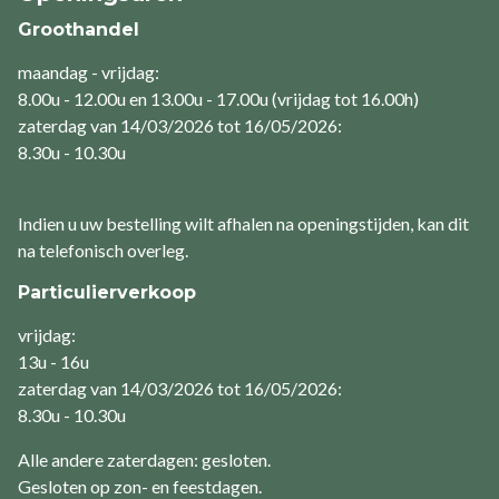
Groothandel
maandag - vrijdag:
8.00u - 12.00u en 13.00u - 17.00u (vrijdag tot 16.00h)
zaterdag van 14/03/2026 tot 16/05/2026:
8.30u - 10.30u
Indien u uw bestelling wilt afhalen na openingstijden, kan dit
na telefonisch overleg.
Particulierverkoop
vrijdag:
13u - 16u
zaterdag van 14/03/2026 tot 16/05/2026:
8.30u - 10.30u
Alle andere zaterdagen: gesloten.
Gesloten op zon- en feestdagen.