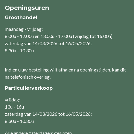
Openingsuren
Groothandel
maandag - vrijdag:
8.00u - 12.00u en 13.00u - 17.00u (vrijdag tot 16.00h)
zaterdag van 14/03/2026 tot 16/05/2026:
8.30u - 10.30u
Indien u uw bestelling wilt afhalen na openingstijden, kan dit
na telefonisch overleg.
Particulierverkoop
vrijdag:
13u - 16u
zaterdag van 14/03/2026 tot 16/05/2026:
8.30u - 10.30u
Alle andere zaterdagen: gesloten.