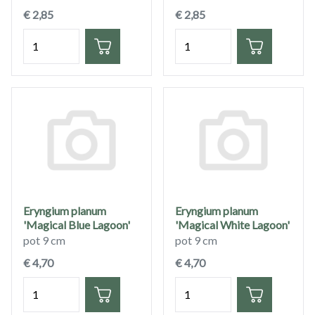
€ 2,85
€ 2,85
Hoeveelheid
Hoeveelheid
Eryngium planum
Eryngium planum
'Magical Blue Lagoon'
'Magical White Lagoon'
pot 9 cm
pot 9 cm
€ 4,70
€ 4,70
Hoeveelheid
Hoeveelheid