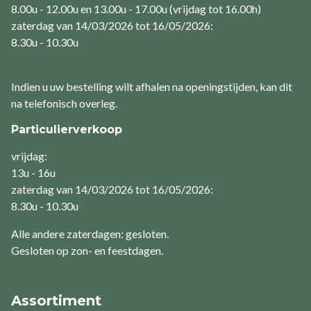
8.00u - 12.00u en 13.00u - 17.00u (vrijdag tot 16.00h)
zaterdag van 14/03/2026 tot 16/05/2026:
8.30u - 10.30u
Indien u uw bestelling wilt afhalen na openingstijden, kan dit
na telefonisch overleg.
Particulierverkoop
vrijdag:
13u - 16u
zaterdag van 14/03/2026 tot 16/05/2026:
8.30u - 10.30u
Alle andere zaterdagen: gesloten.
Gesloten op zon- en feestdagen.
Assortiment