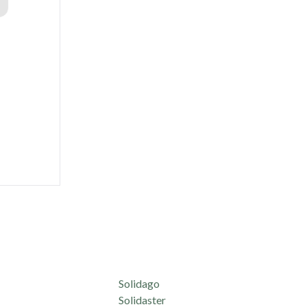
Solidago
Solidaster