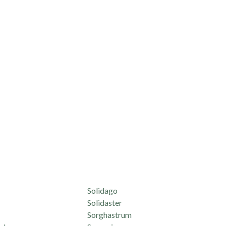
Solidago
Solidaster
Sorghastrum