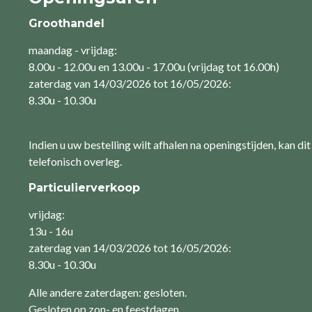
Groothandel
maandag - vrijdag:
8.00u - 12.00u en 13.00u - 17.00u (vrijdag tot 16.00h)
zaterdag van 14/03/2026 tot 16/05/2026:
8.30u - 10.30u
Indien u uw bestelling wilt afhalen na openingstijden, kan dit
telefonisch overleg.
Particulierverkoop
vrijdag:
13u - 16u
zaterdag van 14/03/2026 tot 16/05/2026:
8.30u - 10.30u
Alle andere zaterdagen: gesloten.
Gesloten op zon- en feestdagen.