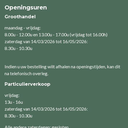
Openingsuren
Groothandel
maandag - vrijdag:
8.00u - 12.00u en 13.00u - 17.00u (vrijdag tot 16.00h)
zaterdag van 14/03/2026 tot 16/05/2026:
8.30u - 10.30u
Indien u uw bestelling wilt afhalen na openingstijden, kan dit
na telefonisch overleg.
Particulierverkoop
vrijdag:
13u - 16u
zaterdag van 14/03/2026 tot 16/05/2026:
8.30u - 10.30u
Alle andere zaterdagen: gesloten.