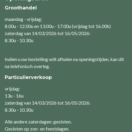
Groothandel
maandag - vrijdag:
8.00u - 12.00u en 13.00u - 17.00u (vrijdag tot 16.00h)
zaterdag van 14/03/2026 tot 16/05/2026:
8.30u - 10.30u
Indien u uw bestelling wilt afhalen na openingstijden, kan dit
na telefonisch overleg.
Particulierverkoop
vrijdag:
13u - 16u
zaterdag van 14/03/2026 tot 16/05/2026:
8.30u - 10.30u
Alle andere zaterdagen: gesloten.
Gesloten op zon- en feestdagen.