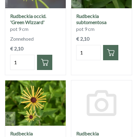
Rudbeckia occid.
Rudbeckia
'Green Wizzard'
subtomentosa
pot 9 cm
pot 9 cm
Zonnehoed
€ 2,10
€ 2,10
Hoeveelheid
Hoeveelheid
Rudbeckia
Rudbeckia