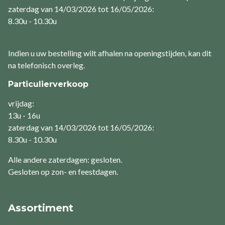
zaterdag van 14/03/2026 tot 16/05/2026:
8.30u - 10.30u
Indien u uw bestelling wilt afhalen na openingstijden, kan dit
na telefonisch overleg.
Particulierverkoop
vrijdag:
13u - 16u
zaterdag van 14/03/2026 tot 16/05/2026:
8.30u - 10.30u
Alle andere zaterdagen: gesloten.
Gesloten op zon- en feestdagen.
Assortiment