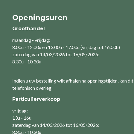
Openingsuren
Groothandel
maandag - vrijdag:
8.00u - 12.00u en 13.00u - 17.00u (vrijdag tot 16.00h)
zaterdag van 14/03/2026 tot 16/05/2026:
8.30u - 10.30u
Indien u uw bestelling wilt afhalen na openingstijden, kan dit
telefonisch overleg.
Particulierverkoop
vrijdag:
13u - 16u
zaterdag van 14/03/2026 tot 16/05/2026:
8.30u - 10.30u