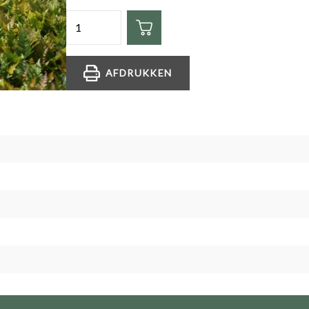
Hoeveelheid
AFDRUKKEN