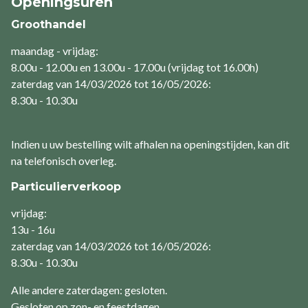
Openingsuren
Groothandel
maandag - vrijdag:
8.00u - 12.00u en 13.00u - 17.00u (vrijdag tot 16.00h)
zaterdag van 14/03/2026 tot 16/05/2026:
8.30u - 10.30u
Indien u uw bestelling wilt afhalen na openingstijden, kan dit
na telefonisch overleg.
Particulierverkoop
vrijdag:
13u - 16u
zaterdag van 14/03/2026 tot 16/05/2026:
8.30u - 10.30u
Alle andere zaterdagen: gesloten.
Gesloten op zon- en feestdagen.