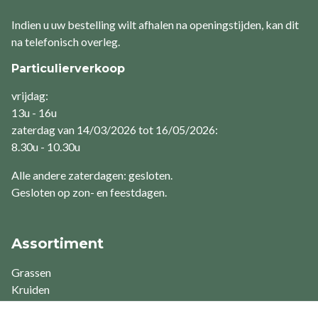
Indien u uw bestelling wilt afhalen na openingstijden, kan dit
na telefonisch overleg.
Particulierverkoop
vrijdag:
13u - 16u
zaterdag van 14/03/2026 tot 16/05/2026:
8.30u - 10.30u
Alle andere zaterdagen: gesloten.
Gesloten op zon- en feestdagen.
Assortiment
Grassen
Kruiden
Varens