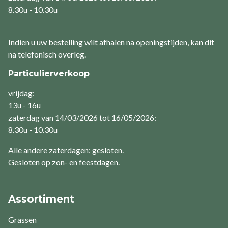
8.30u - 10.30u
Indien u uw bestelling wilt afhalen na openingstijden, kan dit
na telefonisch overleg.
Particulierverkoop
vrijdag:
13u - 16u
zaterdag van 14/03/2026 tot 16/05/2026:
8.30u - 10.30u
Alle andere zaterdagen: gesloten.
Gesloten op zon- en feestdagen.
Assortiment
Grassen