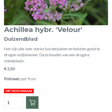
Achillea hybr. 'Velour'
Duizendblad
Het zijn alle zeer sterke borderplaten en hebben goed te
drogen snijbloemen. Deze houden van een drogere
standplaats.
€ 2,50
Potmaat
pot 9 cm
NIET BESCHIKBAAR
Hoeveelheid