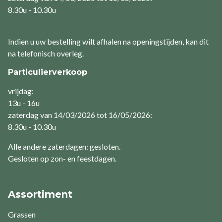
8.30u - 10.30u
Indien u uw bestelling wilt afhalen na openingstijden, kan dit
na telefonisch overleg.
Particulierverkoop
vrijdag:
13u - 16u
zaterdag van 14/03/2026 tot 16/05/2026:
8.30u - 10.30u
Alle andere zaterdagen: gesloten.
Gesloten op zon- en feestdagen.
Assortiment
Grassen