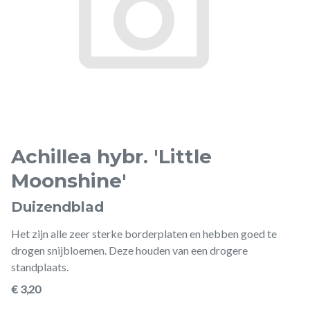
Achillea hybr. 'Little
Moonshine'
Duizendblad
Het zijn alle zeer sterke borderplaten en hebben goed te
drogen snijbloemen. Deze houden van een drogere
standplaats.
€ 3,20