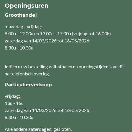
Openingsuren
Groothandel
maandag - vrijdag:
8.00u - 12.00u en 13.00u - 17.00u (vrijdag tot 16.00h)
zaterdag van 14/03/2026 tot 16/05/2026:
8.30u - 10.30u
Indien u uw bestelling wilt afhalen na openingstijden, kan dit
na telefonisch overleg.
Particulierverkoop
vrijdag:
13u - 16u
zaterdag van 14/03/2026 tot 16/05/2026:
8.30u - 10.30u
Alle andere zaterdagen: gesloten.