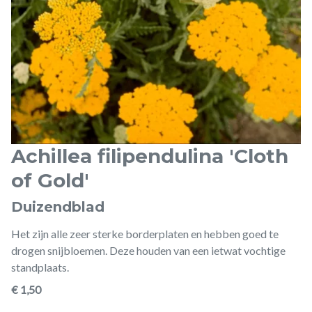
Achillea filipendulina 'Cloth
of Gold'
Duizendblad
Het zijn alle zeer sterke borderplaten en hebben goed te
drogen snijbloemen. Deze houden van een ietwat vochtige
standplaats.
€ 1,50