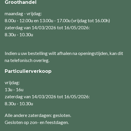
Groothandel
maandag - vrijdag:
8.00u - 12.00u en 13.00u - 17.00u (vrijdag tot 16.00h)
zaterdag van 14/03/2026 tot 16/05/2026:
8.30u - 10.30u
Indien u uw bestelling wilt afhalen na openingstijden, kan dit
na telefonisch overleg.
Particulierverkoop
vrijdag:
13u - 16u
zaterdag van 14/03/2026 tot 16/05/2026:
8.30u - 10.30u
Alle andere zaterdagen: gesloten.
Gesloten op zon- en feestdagen.