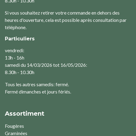
8.30h - 10.30h
Si vous souhaitez retirer votre commande en dehors des
heures d'ouverture, cela est possible après consultation par
téléphone.
Particuliers
vendredi:
13h - 16h
samedi du 14/03/2026 tot 16/05/2026:
8.30h - 10.30h
Tous les autres samedis: fermé.
Fermé dimanches et jours fériés.
Assortiment
Fougères
Graminées