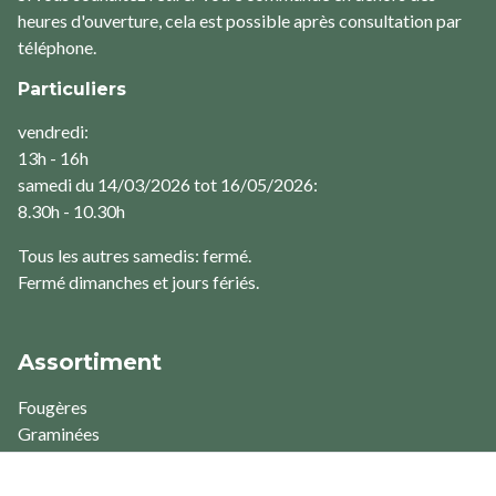
heures d'ouverture, cela est possible après consultation par
téléphone.
Particuliers
vendredi:
13h - 16h
samedi du 14/03/2026 tot 16/05/2026:
8.30h - 10.30h
Tous les autres samedis: fermé.
Fermé dimanches et jours fériés.
Assortiment
Fougères
Graminées
Plantes aquatiques
Plantes condimentaires